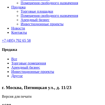
Помещения свободного назначения
Продажа
Торговые площадки
Помещения свободного назначения
Арендный бизнес
Инвестиционные проекты
Новости
Контакты
+7 (495) 792 65 58
Продажа
Все
Торговые помещения
Арендный бизнес
Инвестиционные проекты
Другое
г. Москва, Пятницкая ул., д. 11/23
Версия для печати