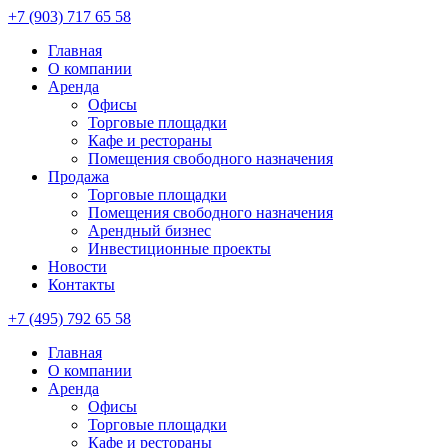
+7 (903) 717 65 58
Главная
О компании
Аренда
Офисы
Торговые площадки
Кафе и рестораны
Помещения свободного назначения
Продажа
Торговые площадки
Помещения свободного назначения
Арендный бизнес
Инвестиционные проекты
Новости
Контакты
+7 (495) 792 65 58
Главная
О компании
Аренда
Офисы
Торговые площадки
Кафе и рестораны