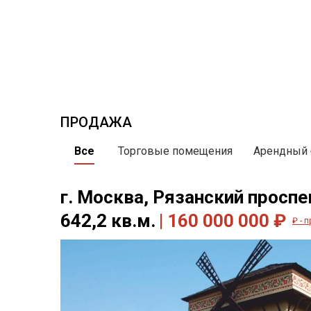
ПРОДАЖА
Все
Торговые помещения
Арендный 
г. Москва, Рязанский проспек
642,2 кв.м.
| 160 000 000 ₽
₽ - 