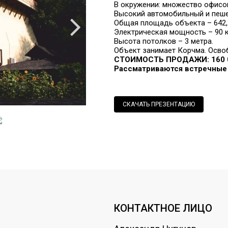
В окружении: множество офисов
Высокий автомобильный и пеше
Общая площадь объекта – 642,2
Электрическая мощность – 90 к
Высота потолков – 3 метра.
Объект занимает Корчма. Осво
СТОИМОСТЬ ПРОДАЖИ: 160 0
Рассматриваются встречные
СКАЧАТЬ ПРЕЗЕНТАЦИЮ
КОНТАКТНОЕ ЛИЦО