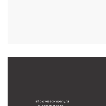
info@wisecompany.ru