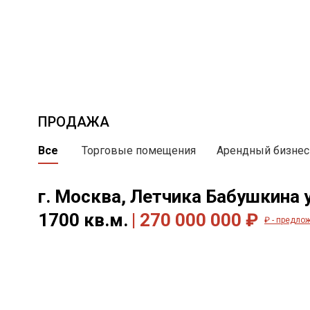
ПРОДАЖА
Все
Торговые помещения
Арендный бизнес
г. Москва, Летчика Бабушкина у
1700 кв.м.
| 270 000 000 ₽
₽ - предло