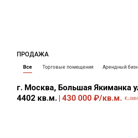
ПРОДАЖА
Все
Торговые помещения
Арендный биз
г. Москва, Большая Якиманка ул
4402 кв.м.
| 430 000 ₽/кв.м.
₽ - пр